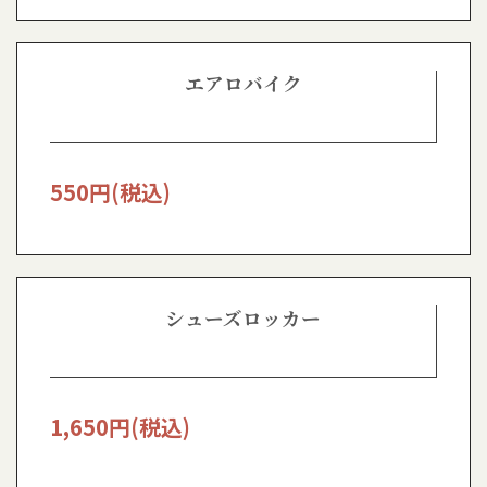
エアロバイク
550
円(税込)
シューズロッカー
1,650
円(税込)