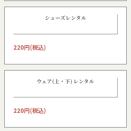
シューズレンタル
220
円(税込)
ウェア(上・下) レンタル
220
円(税込)