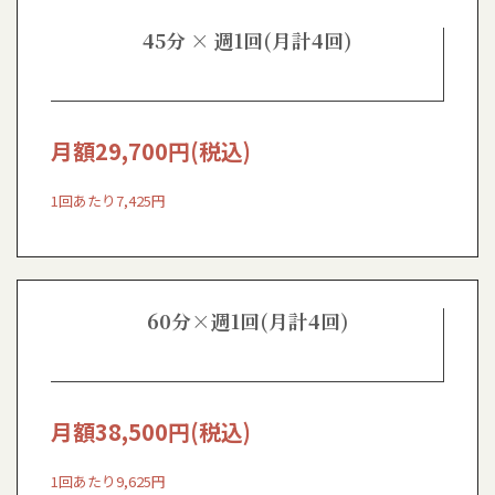
45分 × 週1回(月計4回)
月額
29,700
円(税込)
1回あたり7,425円
60分×週1回(月計4回)
月額
38,500
円(税込)
1回あたり9,625円