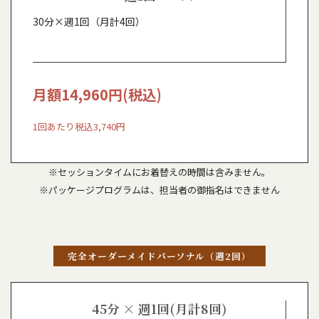
30分×週1回（月計4回）
月額14,960円(税込)
1回あたり税込3,740円
※セッションタイムにお着替えの時間は含みません。
※パッケージプログラムは、担当者の御指名はできません
完全オーダーメイドパーソナル（週2回）
45分 × 週1回(月計8回)