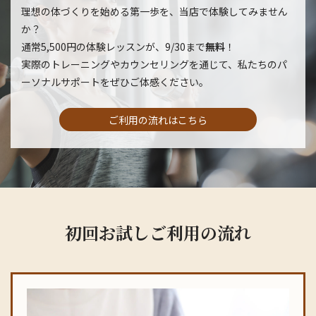
理想の体づくりを始める第一歩を、当店で体験してみません
か？
通常5,500円の体験レッスンが、9/30まで
無料
！
実際のトレーニングやカウンセリングを通じて、私たちのパ
ーソナルサポートをぜひご体感ください。
ご利用の流れはこちら
初回お試しご利用の流れ