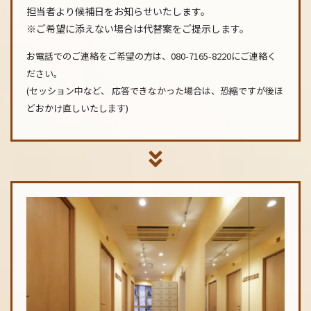
担当者より候補日をお知らせいたします。
※ご希望に添えない場合は代替案をご提示します。
お電話でのご連絡をご希望の方は、080-7165-8220にご連絡く
ださい。
(セッション中など、 応答できなかった場合は、恐縮ですが後ほ
どおかけ直しいたします)