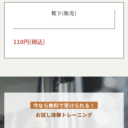
靴下(販売)
110
円(税込)
今なら無料で受けられる！
お試し体験トレーニング