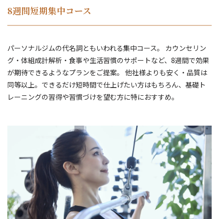
8週間短期集中コース
パーソナルジムの代名詞ともいわれる集中コース。 カウンセリン
グ・体組成計解析・食事や生活習慣のサポートなど、8週間で効果
が期待できるようなプランをご提案。 他社様よりも安く・品質は
同等以上。できるだけ短時間で仕上げたい方はもちろん、基礎ト
レーニングの習得や習慣づけを望む方に特におすすめ。