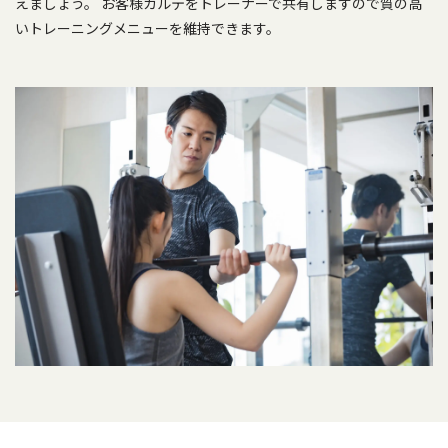
えましょう。 お客様カルテをトレーナーで共有しますので質の高
いトレーニングメニューを維持できます。