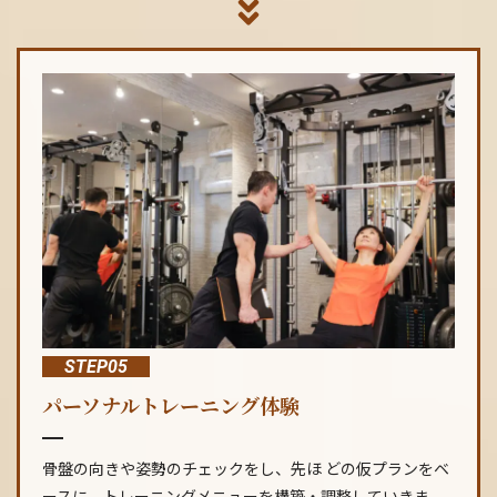
STEP05
パーソナルトレーニング体験
骨盤の向きや姿勢のチェックをし、先ほ どの仮プランをベ
ースに、トレーニングメニューを構築・調整していきま