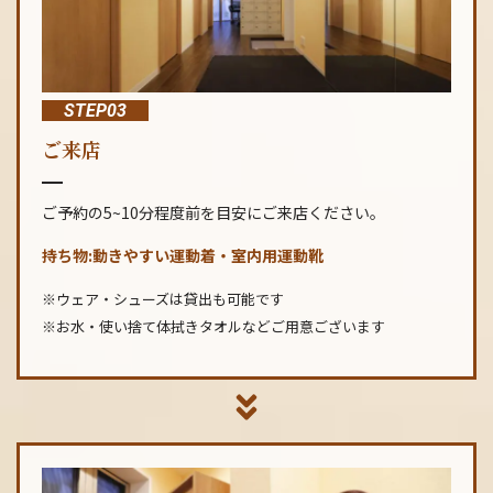
STEP03
ご来店
ご予約の5~10分程度前を目安にご来店ください。
持ち物:動きやすい運動着・室内用運動靴
※ウェア・シューズは貸出も可能です
※お水・使い捨て体拭きタオルなどご用意ございます