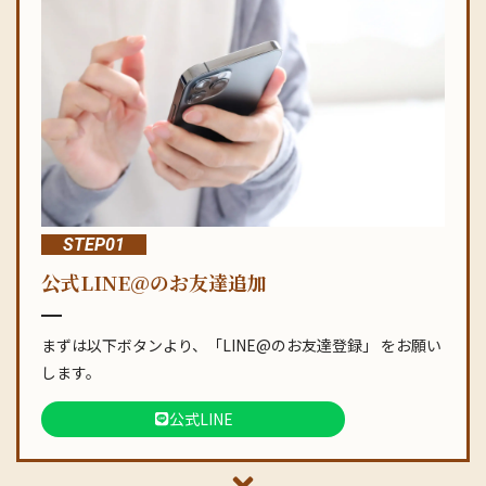
STEP01
公式LINE@のお友達追加
まずは以下ボタンより、「LINE@のお友達登録」 をお願い
します。
公式LINE