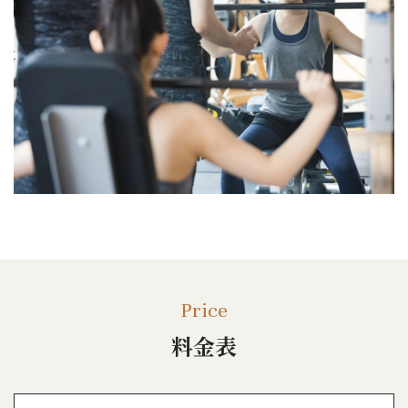
Price
料金表