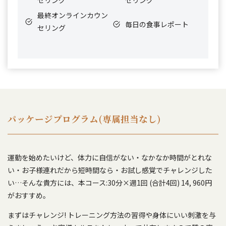
セリング
セリング
最終オンラインカウン
毎日の食事レポート
セリング
パッケージプログラム(専属担当なし)
運動を始めたいけど、体力に自信がない・なかなか時間がとれな
い・お子様連れだから短時間なら・お試し感覚でチャレンジした
い…そんな貴方には、本コース:30分×週1回 (合計4回) 14, 960円
がおすすめ。
まずはチャレンジ! トレーニング方法の習得や身体にいい刺激を与