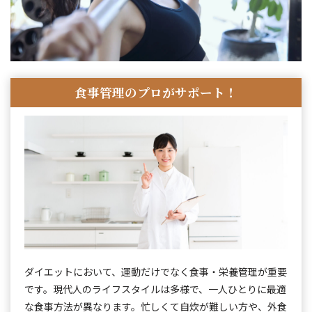
食事管理のプロがサポート！
ダイエットにおいて、運動だけでなく食事・栄養管理が重要
です。現代人のライフスタイルは多様で、一人ひとりに最適
な食事方法が異なります。忙しくて自炊が難しい方や、外食