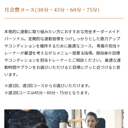
月会費コース(30分・45分・60分・75分)
本格的に運動に取り組みたい方におすすめな完全オーダーメイド
パーソナル。定期的な運動習慣をつけしっかりとした筋力アップ
やコンディションを維持するために最適なコース。 専属の担当ト
レーナーが展望を考えながらメニュー提案 &指導。御自身の目標
やコンディションを担当トレーナーとご相談ください。 最適な運
動時間やプランをお選びいただけると目標にグッと近づけると思
います。
※週1回、週2回コースからお選びいただけます。
※週2回コースは45分・60分・75分となります。