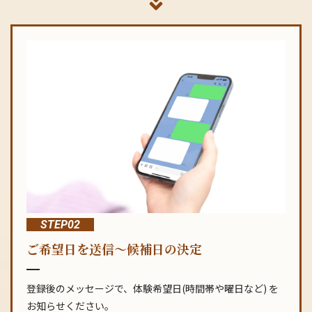
STEP02
ご希望日を送信～候補日の決定
登録後のメッセージで、体験希望日(時間帯や曜日など) を
お知らせください。