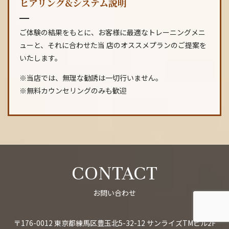
ヒアリング&システム説明
ご体験の結果をもとに、お客様に最適なトレーニングメニ
ューと、それに合わせた当 店のオススメプランのご提案を
いたします。
※当店では、無理な勧誘は一切行いません。
※無料カウンセリングのみも歓迎
CONTACT
お問い合わせ
〒176-0012 東京都練馬区豊玉北5-32-12 サンライズTMビル2F