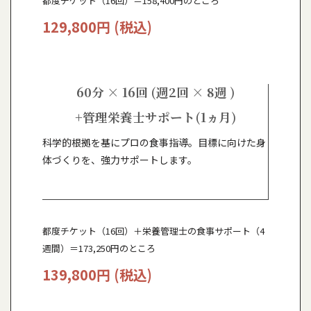
都度チケット（16回）＝158,400円のところ
129,800円 (税込)
60分 × 16回 (週2回 × 8週 )
+管理栄養士サポート(1ヵ月)
科学的根拠を基にプロの食事指導。目標に向けた身
体づくりを、強力サポートします。
都度チケット（16回）＋栄養管理士の食事サポート（4
週間）＝173,250円のところ
139,800円 (税込)