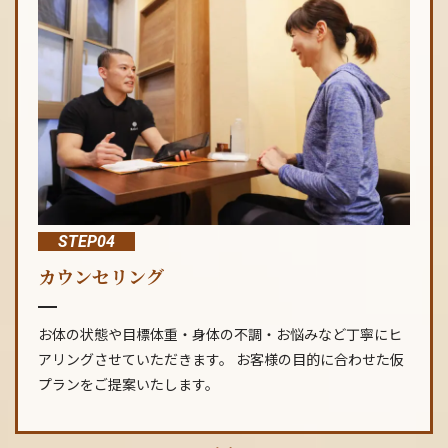
STEP04
カウンセリング
お体の状態や目標体重・身体の不調・お悩みなど丁寧にヒ
アリングさせていただきます。 お客様の目的に合わせた仮
プランをご提案いたします。